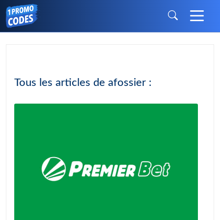
Tous les articles de afossier :