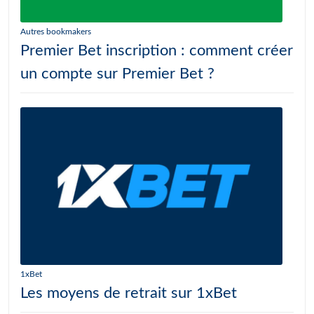
Autres bookmakers
Premier Bet inscription : comment créer
un compte sur Premier Bet ?
1xBet
Les moyens de retrait sur 1xBet