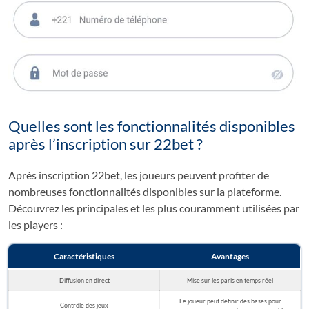
Quelles sont les fonctionnalités disponibles
après l’inscription sur 22bet ?
Après inscription 22bet, les joueurs peuvent profiter de
nombreuses fonctionnalités disponibles sur la plateforme.
Découvrez les principales et les plus couramment utilisées par
les players :
Caractéristiques
Avantages
Diffusion en direct
Mise sur les paris en temps réel
Le joueur peut définir des bases pour
Contrôle des jeux