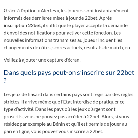
Grâce à l’option « Alertes », les joueurs sont instantanément
informés des dernières mises à jour de 22bet. Après
inscription 22bet
, il suffit que le player accepte la demande
d’envoi des notifications pour activer cette fonction. Les
nouvelles informations transmises au joueur incluent les
changements de côtes, scores actuels, résultats de match, etc.
Veillez à ajouter une capture d’écran.
Dans quels pays peut-on s’inscrire sur 22bet
?
Les jeux de hasard dans certains pays sont régis par des règles
strictes. Il arrive même que l’Etat interdise de pratiquer ce
type d’activité. Dans les pays où les jeux d’argent sont
proscrits, vous ne pouvez pas accéder à 22bet. Alors, si vous
résidez par exemple au Bénin et qu’il est permis de jouer au
pari en ligne, vous pouvez vous inscrire à 22bet.