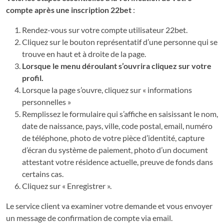
compte après une inscription 22bet
:
Rendez-vous sur votre compte utilisateur 22bet.
Cliquez sur le bouton représentatif d’une personne qui se
trouve en haut et à droite de la page.
Lorsque le menu déroulant s’ouvrira cliquez sur votre
profil.
Lorsque la page s’ouvre, cliquez sur « informations
personnelles »
Remplissez le formulaire qui s’affiche en saisissant le nom,
date de naissance, pays, ville, code postal, email, numéro
de téléphone, photo de votre pièce d’identité, capture
d’écran du système de paiement, photo d’un document
attestant votre résidence actuelle, preuve de fonds dans
certains cas.
Cliquez sur « Enregistrer ».
Le service client va examiner votre demande et vous envoyer
un message de confirmation de compte via email.