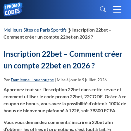
Meilleurs Sites de Paris Sportifs
❱
Inscription 22bet –
Comment créer un compte 22bet en 2026 ?
Inscription 22bet – Comment créer
un compte 22bet en 2026 ?
Par
Damienne Houehougbe
| Mise à jour le 9 juillet, 2026
Apprenez tout sur l’inscription 22bet dans cette revue et
comment utiliser le code promo 22bet, 22CODE. Grâce à ce
coupon de bonus, vous avez la possibilité d’obtenir 100% de
bonus de bienvenue plafonné à 122€, soit 79300 FCFA.
Vous vous demandez comment s’inscrire à 22bet afin
d’obtenir les offres et promotions, c’est tout à fait
. En