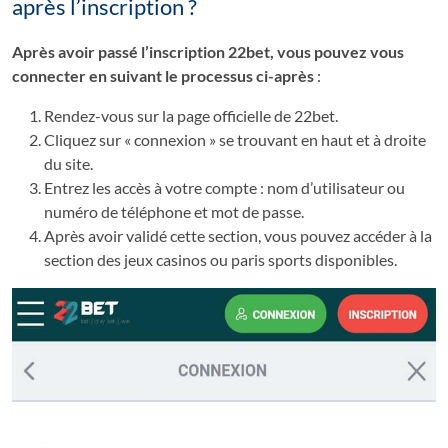
après l’inscription ?
Après avoir passé l’inscription 22bet, vous pouvez vous
connecter en suivant le processus ci-après
:
Rendez-vous sur la page officielle de 22bet.
Cliquez sur « connexion » se trouvant en haut et à droite
du site.
Entrez les accès à votre compte : nom d’utilisateur ou
numéro de téléphone et mot de passe.
Après avoir validé cette section, vous pouvez accéder à la
section des jeux casinos ou paris sports disponibles.