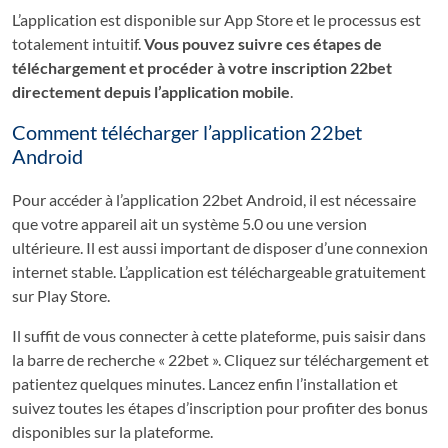
L’application est disponible sur App Store et le processus est
totalement intuitif.
Vous pouvez suivre ces étapes de
téléchargement et procéder à votre inscription 22bet
directement depuis l’application mobile
.
Comment télécharger l’application 22bet
Android
Pour accéder à l’application 22bet Android, il est nécessaire
que votre appareil ait un système 5.0 ou une version
ultérieure. Il est aussi important de disposer d’une connexion
internet stable. L’application est téléchargeable gratuitement
sur Play Store.
Il suffit de vous connecter à cette plateforme, puis saisir dans
la barre de recherche « 22bet ». Cliquez sur téléchargement et
patientez quelques minutes. Lancez enfin l’installation et
suivez toutes les étapes d’inscription pour profiter des bonus
disponibles sur la plateforme.