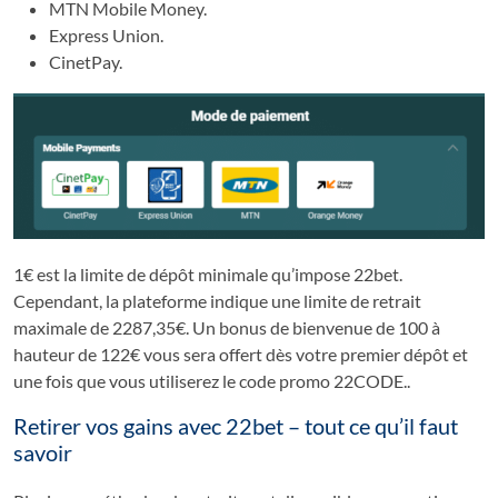
MTN Mobile Money.
Express Union.
CinetPay.
1€ est la limite de dépôt minimale qu’impose 22bet.
Cependant, la plateforme indique une limite de retrait
maximale de 2287,35€. Un bonus de bienvenue de 100 à
hauteur de 122€ vous sera offert dès votre premier dépôt et
une fois que vous utiliserez le code promo 22CODE..
Retirer vos gains avec 22bet – tout ce qu’il faut
savoir