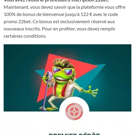
Maintenant, vous devez savoir que la plateforme vous offre
100% de bonus de bienvenue jusqu’à 122 € avec le code
promo 22bet. Ce bonus est exclusivement réservé aux
nouveaux inscrits. Pour en profiter, vous devez remplir
certaines conditions.