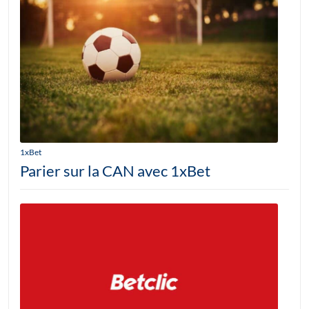
1xBet
Parier sur la CAN avec 1xBet