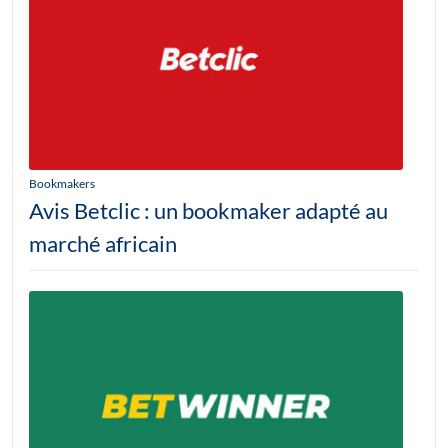
Bookmakers
Avis Betclic : un bookmaker adapté au
marché africain