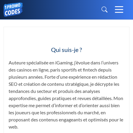
Qui suis-je ?
Auteure spécialisée en iGaming, j’évolue dans l’univers
des casinos en ligne, paris sportifs et fintech depuis
plusieurs années. Forte d’une expérience en rédaction
SEO et création de contenu stratégique, je décrypte les
tendances du secteur et produis des analyses
approfondies, guides pratiques et revues détaillées. Mon
expertise me permet d’informer et d’orienter aussi bien
les joueurs que les professionnels du marché, en
proposant des contenus engageants et optimisés pour le
web.