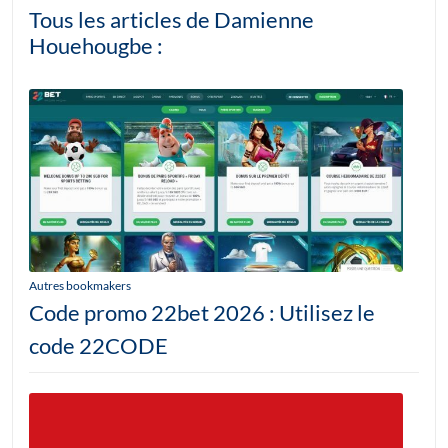
Tous les articles de Damienne
Houehougbe :
Autres bookmakers
Code promo 22bet 2026 : Utilisez le
code 22CODE