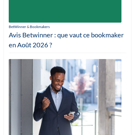
BetWinner
&
Bookmakers
Avis Betwinner : que vaut ce bookmaker
en Août 2026 ?