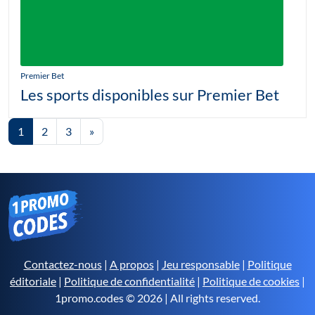
Premier Bet
Les sports disponibles sur Premier Bet
1
2
3
»
Contactez-nous
|
A propos
|
Jeu responsable
|
Politique
éditoriale
|
Politique de confidentialité
|
Politique de cookies
|
1promo.codes © 2026 | All rights reserved.