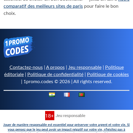
comparatif des meilleurs sites de paris
pour faire le bon
choix.
Contactez-nous
|
A propos
|
Jeu responsable
|
Politique
éditoriale
|
Politique de confidentialité
|
Politique de cookies
| 1promo.codes © 2026 | All rights reserved.
Jouer de manière responsable est essentiel pour préserver votre argent et votre vie. Si
vous pensez que le jeu peut avoir un impact négatif sur votre vie, n'hésitez pas à