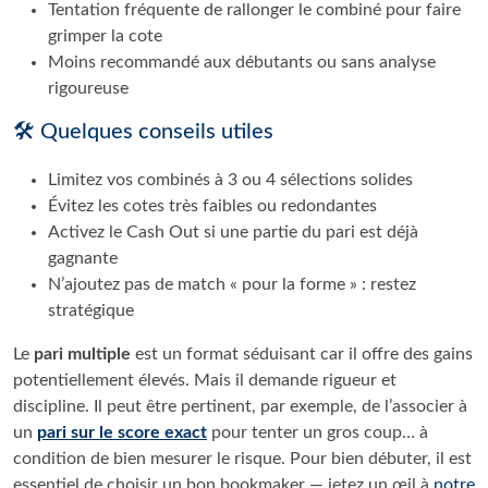
Tentation fréquente de rallonger le combiné pour faire
grimper la cote
Moins recommandé aux débutants ou sans analyse
rigoureuse
🛠️ Quelques conseils utiles
Limitez vos combinés à 3 ou 4 sélections solides
Évitez les cotes très faibles ou redondantes
Activez le Cash Out si une partie du pari est déjà
gagnante
N’ajoutez pas de match « pour la forme » : restez
stratégique
Le
pari multiple
est un format séduisant car il offre des gains
potentiellement élevés. Mais il demande rigueur et
discipline. Il peut être pertinent, par exemple, de l’associer à
un
pari sur le score exact
pour tenter un gros coup… à
condition de bien mesurer le risque. Pour bien débuter, il est
essentiel de choisir un bon bookmaker — jetez un œil à
notre