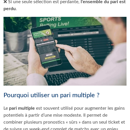
❌ Si une seule sélection est perdante,
l’ensemble du pari est
perdu
.
Pourquoi utiliser un pari multiple ?
Le
pari multiple
est souvent utilisé pour augmenter les gains
potentiels à partir d’une mise modeste. Il permet de
combiner plusieurs pronostics « sûrs » dans un seul ticket et
de suivre un week-end complet de matchs avec un enjeu