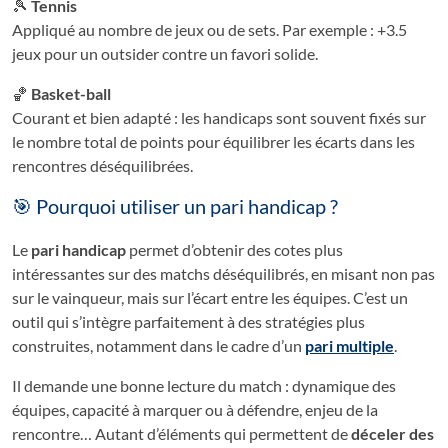
🎾
Tennis
Appliqué au nombre de jeux ou de sets. Par exemple : +3.5
jeux pour un outsider contre un favori solide.
🏀
Basket-ball
Courant et bien adapté : les handicaps sont souvent fixés sur
le nombre total de points pour équilibrer les écarts dans les
rencontres déséquilibrées.
🎯 Pourquoi utiliser un pari handicap ?
Le
pari handicap
permet d’obtenir des cotes plus
intéressantes sur des matchs déséquilibrés, en misant non pas
sur le vainqueur, mais sur l’écart entre les équipes. C’est un
outil qui s’intègre parfaitement à des stratégies plus
construites, notamment dans le cadre d’un
pari multiple
.
Il demande une bonne lecture du match : dynamique des
équipes, capacité à marquer ou à défendre, enjeu de la
rencontre… Autant d’éléments qui permettent de
déceler des