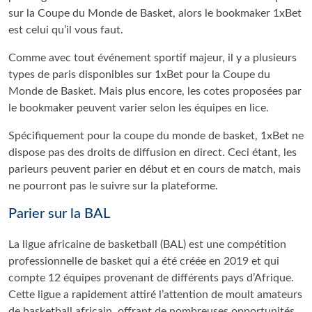
sur la Coupe du Monde de Basket, alors le bookmaker 1xBet
est celui qu’il vous faut.
Comme avec tout événement sportif majeur, il y a plusieurs
types de paris disponibles sur 1xBet pour la Coupe du
Monde de Basket. Mais plus encore, les cotes proposées par
le bookmaker peuvent varier selon les équipes en lice.
Spécifiquement pour la coupe du monde de basket, 1xBet ne
dispose pas des droits de diffusion en direct. Ceci étant, les
parieurs peuvent parier en début et en cours de match, mais
ne pourront pas le suivre sur la plateforme.
Parier sur la BAL
La ligue africaine de basketball (BAL) est une compétition
professionnelle de basket qui a été créée en 2019 et qui
compte 12 équipes provenant de différents pays d’Afrique.
Cette ligue a rapidement attiré l’attention de moult amateurs
de basketball africain, offrant de nombreuses opportunités