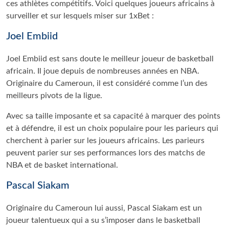
ces athlètes compétitifs. Voici quelques joueurs africains à
surveiller et sur lesquels miser sur 1xBet :
Joel Embiid
Joel Embiid est sans doute le meilleur joueur de basketball
africain. Il joue depuis de nombreuses années en NBA.
Originaire du Cameroun, il est considéré comme l’un des
meilleurs pivots de la ligue.
Avec sa taille imposante et sa capacité à marquer des points
et à défendre, il est un choix populaire pour les parieurs qui
cherchent à parier sur les joueurs africains. Les parieurs
peuvent parier sur ses performances lors des matchs de
NBA et de basket international.
Pascal Siakam
Originaire du Cameroun lui aussi, Pascal Siakam est un
joueur talentueux qui a su s’imposer dans le basketball