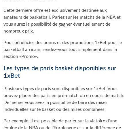
Cette dernière offre est exclusivement destinée aux
amateurs de basketball. Pariez sur les matchs de la NBA et
vous aurez la possibilité de gagner éventuellement de
nombreux prix.
Pour bénéficier des bonus et des promotions 1xBet pour le
basketball africain, rendez-vous tout simplement dans la
section «Promo».
Les types de paris basket disponibles sur
1xBet
Plusieurs types de paris sont disponibles sur 1xBet. Vous
pouvez placer des paris en pré-match ou en cours de match.
De même, vous avez la possibilité de faire des mises
individuelles sur le basket ou des mises combinées.
Par exemple, il est possible de parier sur la victoire d’une
équipe de la NBA ou de l’Euroleague et sur la différence de