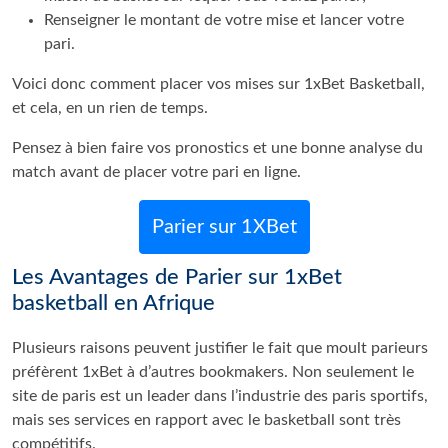
Renseigner le montant de votre mise et lancer votre
pari.
Voici donc comment placer vos mises sur 1xBet Basketball,
et cela, en un rien de temps.
Pensez à bien faire vos pronostics et une bonne analyse du
match avant de placer votre pari en ligne.
Parier sur 1XBet
Les Avantages de Parier sur 1xBet
basketball en Afrique
Plusieurs raisons peuvent justifier le fait que moult parieurs
préfèrent 1xBet à d’autres bookmakers. Non seulement le
site de paris est un leader dans l’industrie des paris sportifs,
mais ses services en rapport avec le basketball sont très
compétitifs.