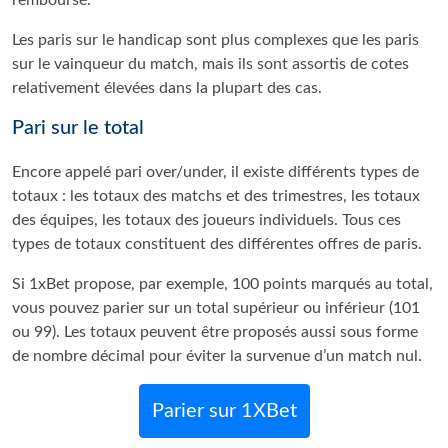
Les paris sur le handicap sont plus complexes que les paris
sur le vainqueur du match, mais ils sont assortis de cotes
relativement élevées dans la plupart des cas.
Pari sur le total
Encore appelé pari over/under, il existe différents types de
totaux : les totaux des matchs et des trimestres, les totaux
des équipes, les totaux des joueurs individuels. Tous ces
types de totaux constituent des différentes offres de paris.
Si 1xBet propose, par exemple, 100 points marqués au total,
vous pouvez parier sur un total supérieur ou inférieur (101
ou 99). Les totaux peuvent être proposés aussi sous forme
de nombre décimal pour éviter la survenue d’un match nul.
Parier sur 1XBet