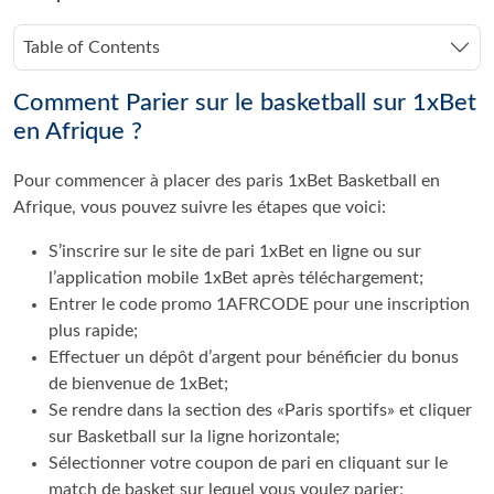
Table of Contents
Comment Parier sur le basketball sur 1xBet
en Afrique ?
Pour commencer à placer des paris 1xBet Basketball en
Afrique, vous pouvez suivre les étapes que voici:
S’inscrire sur le site de pari 1xBet en ligne ou sur
l’application mobile 1xBet après téléchargement;
Entrer le code promo 1AFRCODE pour une inscription
plus rapide;
Effectuer un dépôt d’argent pour bénéficier du bonus
de bienvenue de 1xBet;
Se rendre dans la section des «Paris sportifs» et cliquer
sur Basketball sur la ligne horizontale;
Sélectionner votre coupon de pari en cliquant sur le
match de basket sur lequel vous voulez parier;