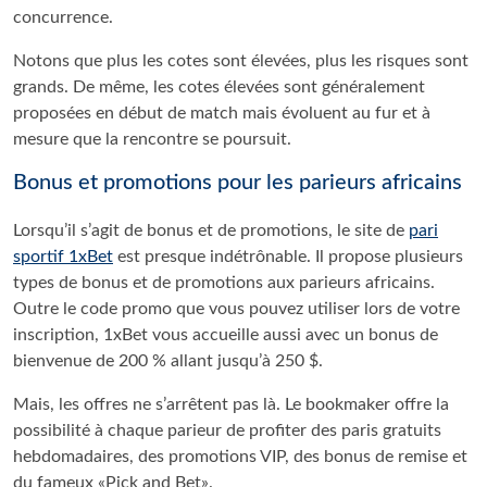
concurrence.
Notons que plus les cotes sont élevées, plus les risques sont
grands. De même, les cotes élevées sont généralement
proposées en début de match mais évoluent au fur et à
mesure que la rencontre se poursuit.
Bonus et promotions pour les parieurs africains
Lorsqu’il s’agit de bonus et de promotions, le site de
pari
sportif 1xBet
est presque indétrônable. Il propose plusieurs
types de bonus et de promotions aux parieurs africains.
Outre le code promo que vous pouvez utiliser lors de votre
inscription, 1xBet vous accueille aussi avec un bonus de
bienvenue de 200 % allant jusqu’à 250 $.
Mais, les offres ne s’arrêtent pas là. Le bookmaker offre la
possibilité à chaque parieur de profiter des paris gratuits
hebdomadaires, des promotions VIP, des bonus de remise et
du fameux «Pick and Bet».