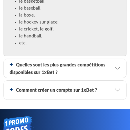
le basketball,
le baseball,
la boxe,
le hockey sur glace,
le cricket, le golf,
le handball,
etc.
Quelles sont les plus grandes compétitions
disponibles sur 1xBet ?
Les plus grandes compétitions disponibles sur 1xBet
Comment créer un compte sur 1xBet ?
sont :
la Coupe du monde,
la Ligue des Champions,
Pour créer un compte 1xBet, rendez-vous sur la
la Coupe d’Afrique des Nations,
plateforme officielle du bookmaker. Cliquez sur
les Jeux Olympiques, la NBA,
inscription puis sur le mode d’inscription qui vous
le Tournoi de Wimbledon,
convient. Suivez les instructions en renseignant votre