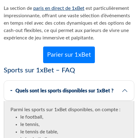
La section de
paris en direct de 1xBet
est particulièrement
impressionnante, offrant une vaste sélection d’événements
en temps réel avec des cotes dynamiques et des options de
cash-out flexibles, ce qui permet aux parieurs de vivre une
expérience de jeu immersive et palpitante.
Parier sur 1xBet
Sports sur 1xBet – FAQ
Quels sont les sports disponibles sur 1xBet ?
Parmi les sports sur 1xBet disponibles, on compte :
le football,
le tennis,
le tennis de table,