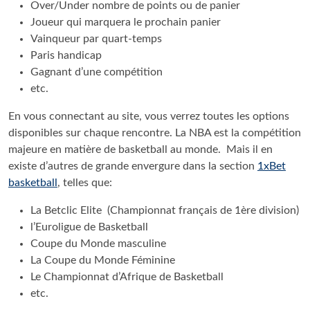
Over/Under nombre de points ou de panier
Joueur qui marquera le prochain panier
Vainqueur par quart-temps
Paris handicap
Gagnant d’une compétition
etc.
En vous connectant au site, vous verrez toutes les options
disponibles sur chaque rencontre. La NBA est la compétition
majeure en matière de basketball au monde. Mais il en
existe d’autres de grande envergure dans la section
1xBet
basketball
, telles que:
La Betclic Elite (Championnat français de 1ère division)
l’Euroligue de Basketball
Coupe du Monde masculine
La Coupe du Monde Féminine
Le Championnat d’Afrique de Basketball
etc.