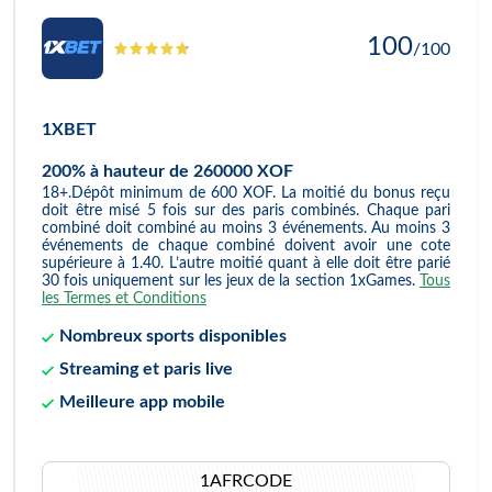
100
/100
1XBET
200% à hauteur de 260000 XOF
18+.Dépôt minimum de 600 XOF. La moitié du bonus reçu
doit être misé 5 fois sur des paris combinés. Chaque pari
combiné doit combiné au moins 3 événements. Au moins 3
événements de chaque combiné doivent avoir une cote
supérieure à 1.40. L’autre moitié quant à elle doit être parié
30 fois uniquement sur les jeux de la section 1xGames.
Tous
les Termes et Conditions
Nombreux sports disponibles
Streaming et paris live
Meilleure app mobile