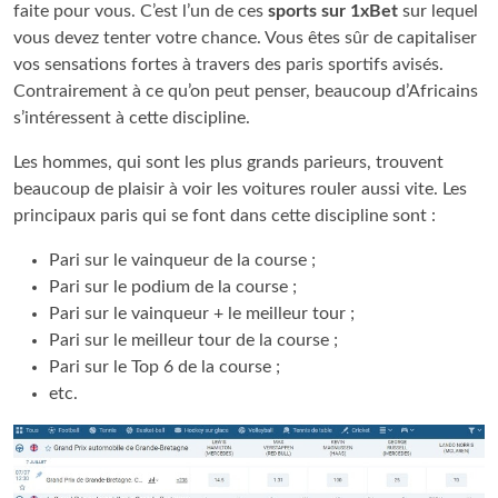
faite pour vous. C’est l’un de ces
sports sur 1xBet
sur lequel
vous devez tenter votre chance. Vous êtes sûr de capitaliser
vos sensations fortes à travers des paris sportifs avisés.
Contrairement à ce qu’on peut penser, beaucoup d’Africains
s’intéressent à cette discipline.
Les hommes, qui sont les plus grands parieurs, trouvent
beaucoup de plaisir à voir les voitures rouler aussi vite. Les
principaux paris qui se font dans cette discipline sont :
Pari sur le vainqueur de la course ;
Pari sur le podium de la course ;
Pari sur le vainqueur + le meilleur tour ;
Pari sur le meilleur tour de la course ;
Pari sur le Top 6 de la course ;
etc.