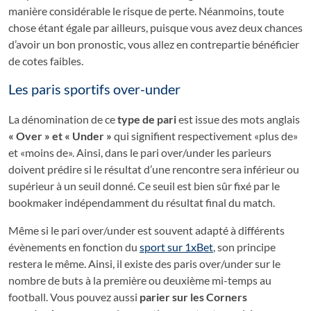
manière considérable le risque de perte. Néanmoins, toute
chose étant égale par ailleurs, puisque vous avez deux chances
d’avoir un bon pronostic, vous allez en contrepartie bénéficier
de cotes faibles.
Les paris sportifs over-under
La dénomination de ce
type de pari
est issue des mots anglais
« Over » et « Under »
qui signifient respectivement «plus de»
et «moins de». Ainsi, dans le pari over/under les parieurs
doivent prédire si le résultat d’une rencontre sera inférieur ou
supérieur à un seuil donné. Ce seuil est bien sûr fixé par le
bookmaker indépendamment du résultat final du match.
Même si le pari over/under est souvent adapté à différents
évènements en fonction du
sport sur 1xBet
, son principe
restera le même. Ainsi, il existe des paris over/under sur le
nombre de buts à la première ou deuxième mi-temps au
football. Vous pouvez aussi
parier sur les Corners