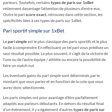
parieurs. Toutefois, certains
types de paris sur 1xBet
retiennent davantage l’attention de plusieurs d’entre eux.
Outre le pari
score exact
, retrouvez dans cette section, les
spécificités liées à ces types de paris sur 1xBet.
Pari sportif simple sur 1xBet
Le
pari simple
est le plus classique des paris sportifs et le plus
facile à comprendre. En effectuant un tel pari vous prédisez un
seul résultat possible. Le plus souvent, il s’agit de la victoire de
l’une ou de l’autre équipe / athlète ou encore la possibilité de
faire un match nul.
Les éventuels gains du pari simple sont déterminés par le
montant que vous pariez et en fonction de la cote que vous
aurez donc sélectionnée.
Les paris simples ont pour avantage d’être parfaitement
adaptés aux parieurs débutants. En dehors du résultat final
d’un évènement, il y a également d’autres
types de paris sur