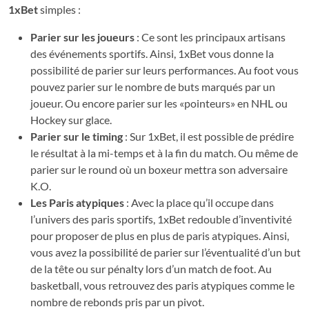
1xBet
simples :
Parier sur les joueurs
: Ce sont les principaux artisans
des événements sportifs. Ainsi, 1xBet vous donne la
possibilité de parier sur leurs performances. Au foot vous
pouvez parier sur le nombre de buts marqués par un
joueur. Ou encore parier sur les «pointeurs» en NHL ou
Hockey sur glace.
Parier sur le timing
: Sur 1xBet, il est possible de prédire
le résultat à la mi-temps et à la fin du match. Ou même de
parier sur le round où un boxeur mettra son adversaire
K.O.
Les Paris atypiques
: Avec la place qu’il occupe dans
l’univers des paris sportifs, 1xBet redouble d’inventivité
pour proposer de plus en plus de paris atypiques. Ainsi,
vous avez la possibilité de parier sur l’éventualité d’un but
de la tête ou sur pénalty lors d’un match de foot. Au
basketball, vous retrouvez des paris atypiques comme le
nombre de rebonds pris par un pivot.