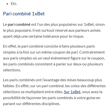
Etc.
Pari combiné 1xBet
Le
pari combiné
est l’un des plus populaires sur 1xBet, sinon
le plus populaire. Il est surtout réservé aux parieurs avisés
ayant déjà une certaine tolérance pour le risque.
En effet, le pari combiné consiste à faire plusieurs paris
simples à la fois sur un même coupon de pari. Contrairement
aux paris simples où un seul évènement figure sur le coupon,
les paris combinés consistent à parier sur deux ou plusieurs
sélections.
Les paris combinés ont l’avantage des mises beaucoup plus
faibles. En effet, sur un pari combiné, les cotes des différentes
sélections se multiplient entre elles.
Sur 1xBet
, vous avez la
possibilité de façonner les paris combinés à votre guise en
pariant sur différentes disciplines.