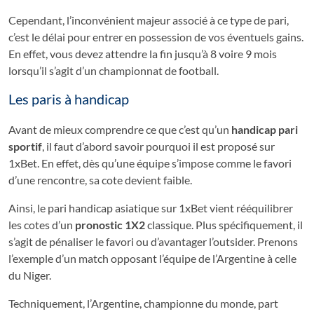
Cependant, l’inconvénient majeur associé à ce type de pari,
c’est le délai pour entrer en possession de vos éventuels gains.
En effet, vous devez attendre la fin jusqu’à 8 voire 9 mois
lorsqu’il s’agit d’un championnat de football.
Les paris à handicap
Avant de mieux comprendre ce que c’est qu’un
handicap pari
sportif
, il faut d’abord savoir pourquoi il est proposé sur
1xBet. En effet, dès qu’une équipe s’impose comme le favori
d’une rencontre, sa cote devient faible.
Ainsi, le pari handicap asiatique sur 1xBet vient rééquilibrer
les cotes d’un
pronostic 1X2
classique. Plus spécifiquement, il
s’agit de pénaliser le favori ou d’avantager l’outsider. Prenons
l’exemple d’un match opposant l’équipe de l’Argentine à celle
du Niger.
Techniquement, l’Argentine, championne du monde, part