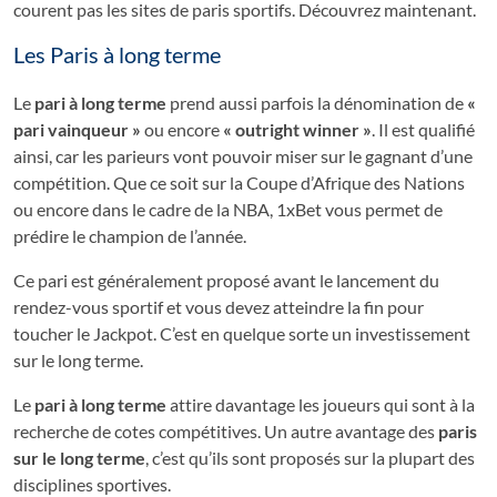
courent pas les sites de paris sportifs. Découvrez maintenant.
Les Paris à long terme
Le
pari à long terme
prend aussi parfois la dénomination de
«
pari vainqueur »
ou encore
« outright winner »
. Il est qualifié
ainsi, car les parieurs vont pouvoir miser sur le gagnant d’une
compétition. Que ce soit sur la Coupe d’Afrique des Nations
ou encore dans le cadre de la NBA, 1xBet vous permet de
prédire le champion de l’année.
Ce pari est généralement proposé avant le lancement du
rendez-vous sportif et vous devez atteindre la fin pour
toucher le Jackpot. C’est en quelque sorte un investissement
sur le long terme.
Le
pari à long terme
attire davantage les joueurs qui sont à la
recherche de cotes compétitives. Un autre avantage des
paris
sur le long terme
, c’est qu’ils sont proposés sur la plupart des
disciplines sportives.