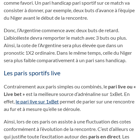
comme favori. Un pari handicap pari sportif sur ce match va
consister à donner, par exemple, deux buts d’avance à l’équipe
du Niger avant le début de la rencontre.
Donc, l’Argentine commence avec deux buts de retard.
L’albicéleste devra remporter le match avec 3 buts ou plus.
Ainsi, la cote de l’Argentine sera plus élevée que dans un
pronostic 1X2 ordinaire. Dans le même temps, celle du Niger
sera plus faible comparativement à un pari sans handicap.
Les paris sportifs live
Contrairement aux paris simples ou combinés, le
pari live ou «
Live bet »
est la meilleure source d’adrénaline sur 1xBet. En
effet,
le pari live sur 1xBet
permet de parier sur une rencontre
au fur et à mesure qu’elle se déroule.
Ainsi, lors de ces paris on assiste à une fluctuation des cotes
conformément à l’évolution de la rencontre. C’est d’ailleurs ce
qui justifie toute l’excitation autour des
paris en direct
. Les