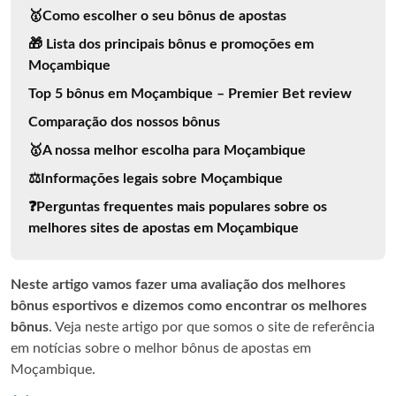
🥇Como escolher o seu bônus de apostas
🎁 Lista dos principais bônus e promoções em
Moçambique
Top 5 bônus em Moçambique – Premier Bet review
Comparação dos nossos bônus
🥇A nossa melhor escolha para Moçambique
⚖️Informações legais sobre Moçambique
❓Perguntas frequentes mais populares sobre os
melhores sites de apostas em Moçambique
Neste artigo vamos fazer uma avaliação dos melhores
bônus esportivos e dizemos como encontrar os melhores
bônus
. Veja neste artigo por que somos o site de referência
em notícias sobre o melhor bônus de apostas em
Moçambique.