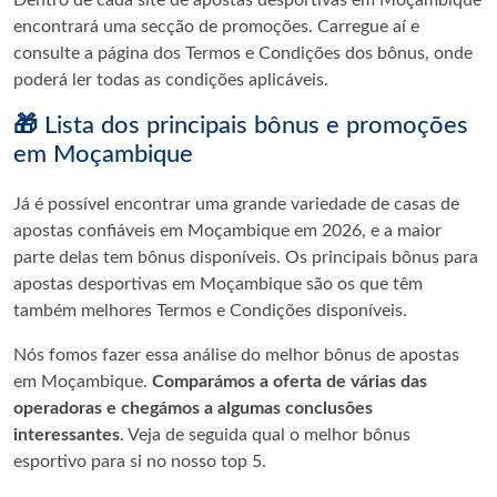
encontrará uma secção de promoções. Carregue aí e
consulte a página dos Termos e Condições dos bônus, onde
poderá ler todas as condições aplicáveis.
🎁
Lista dos principais bônus e promoções
em Moçambique
Já é possível encontrar uma grande variedade de casas de
apostas confiáveis em Moçambique em 2026, e a maior
parte delas tem bônus disponíveis. Os principais bônus para
apostas desportivas em Moçambique são os que têm
também melhores Termos e Condições disponíveis.
Nós fomos fazer essa análise do melhor bônus de apostas
em Moçambique.
Comparámos a oferta de várias das
operadoras e chegámos a algumas conclusões
interessantes
. Veja de seguida qual o melhor bônus
esportivo para si no nosso top 5.