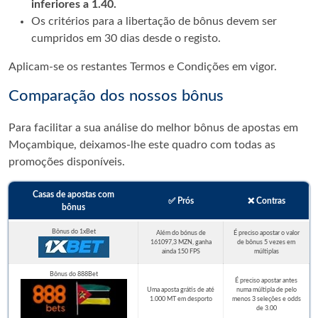
inferiores a 1.40.
Os critérios para a libertação de bônus devem ser
cumpridos em 30 dias desde o registo.
Aplicam-se os restantes Termos e Condições em vigor.
Comparação dos nossos bônus
Para facilitar a sua análise do melhor bônus de apostas em
Moçambique, deixamos-lhe este quadro com todas as
promoções disponíveis.
Casas de apostas com
✅ Prós
❌ Contras
bônus
Bônus do 1xBet
Além do bónus de
É preciso apostar o valor
161097,3 MZN, ganha
de bônus 5 vezes em
ainda 150 FPS
múltiplas
Bônus do 888Bet
É preciso apostar antes
Uma aposta grátis de até
numa múltipla de pelo
1.000 MT em desporto
menos 3 seleções e odds
de 3.00