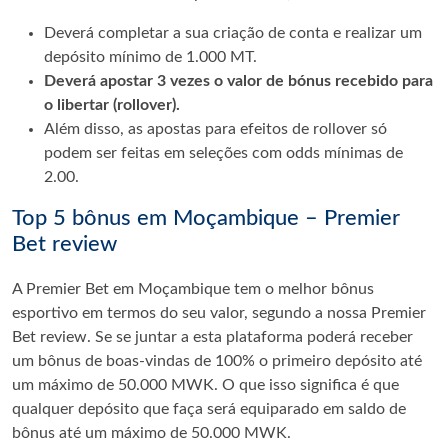
Deverá completar a sua criação de conta e realizar um
depósito mínimo de 1.000 MT.
Deverá apostar 3 vezes o valor de bónus recebido para
o libertar (rollover).
Além disso, as apostas para efeitos de rollover só
podem ser feitas em seleções com odds mínimas de
2.00.
Top 5 bônus em Moçambique – Premier
Bet review
A Premier Bet em Moçambique tem o melhor bônus
esportivo em termos do seu valor, segundo a nossa Premier
Bet review. Se se juntar a esta plataforma poderá receber
um bônus de boas-vindas de 100% o primeiro depósito até
um máximo de 50.000 MWK. O que isso significa é que
qualquer depósito que faça será equiparado em saldo de
bônus até um máximo de 50.000 MWK.